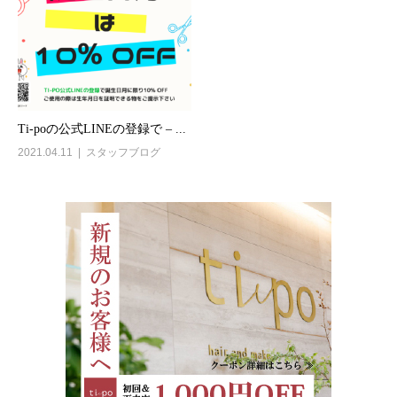
Ti-poの公式LINEの登録で – ...
2021.04.11
スタッフブログ