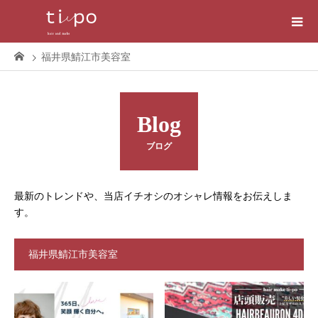
福井県鯖江市美容室
Blog
ブログ
最新のトレンドや、当店イチオシのオシャレ情報をお伝えしま
す。
福井県鯖江市美容室