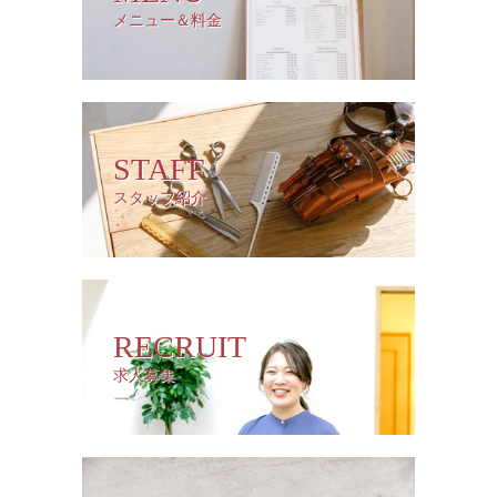
メニュー＆料金
STAFF
スタッフ紹介
RECRUIT
求人募集