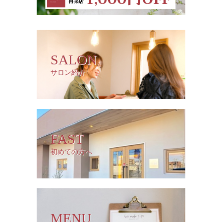
SALON
サロン紹介
FAST
初めての方へ
MENU