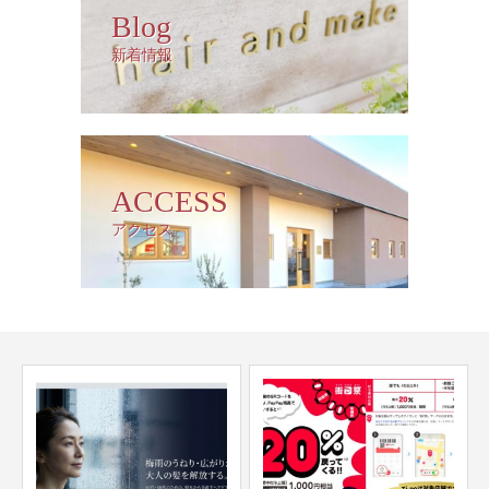
Blog
新着情報
ACCESS
アクセス