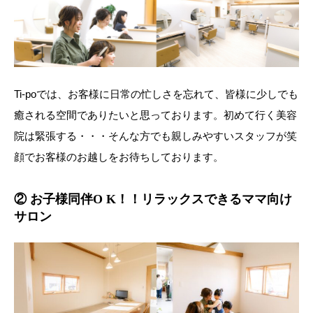
Ti-poでは、お客様に日常の忙しさを忘れて、皆様に少しでも
癒される空間でありたいと思っております。初めて行く美容
院は緊張する・・・そんな方でも親しみやすいスタッフが笑
顔でお客様のお越しをお待ちしております。
② お子様同伴O K！！リラックスできるママ向け
サロン