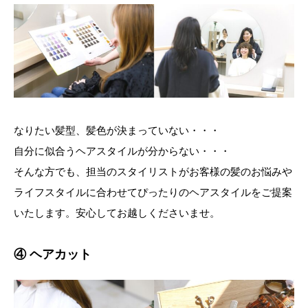
なりたい髪型、髪色が決まっていない・・・
自分に似合うヘアスタイルが分からない・・・
そんな方でも、担当のスタイリストがお客様の髪のお悩みや
ライフスタイルに合わせてぴったりのヘアスタイルをご提案
いたします。安心してお越しくださいませ。
④ ヘアカット