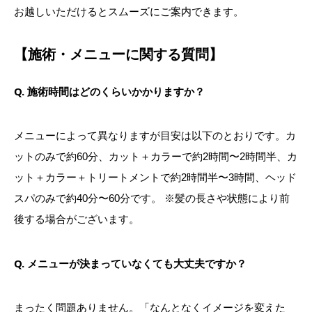
お越しいただけるとスムーズにご案内できます。
【施術・メニューに関する質問】
Q. 施術時間はどのくらいかかりますか？
メニューによって異なりますが目安は以下のとおりです。カ
ットのみで約60分、カット＋カラーで約2時間〜2時間半、カ
ット＋カラー＋トリートメントで約2時間半〜3時間、ヘッド
スパのみで約40分〜60分です。 ※髪の長さや状態により前
後する場合がございます。
Q. メニューが決まっていなくても大丈夫ですか？
まったく問題ありません。「なんとなくイメージを変えた