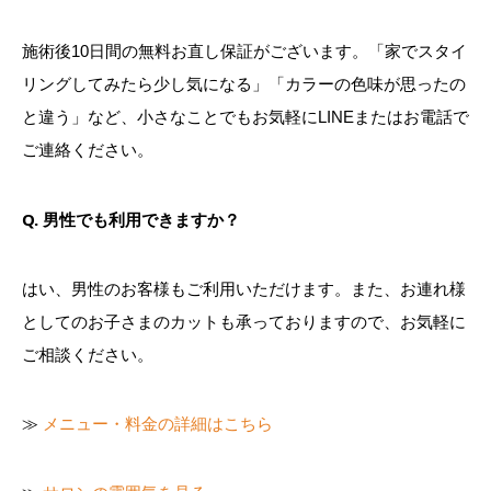
施術後10日間の無料お直し保証がございます。「家でスタイ
リングしてみたら少し気になる」「カラーの色味が思ったの
と違う」など、小さなことでもお気軽にLINEまたはお電話で
ご連絡ください。
Q. 男性でも利用できますか？
はい、男性のお客様もご利用いただけます。また、お連れ様
としてのお子さまのカットも承っておりますので、お気軽に
ご相談ください。
≫
メニュー・料金の詳細はこちら