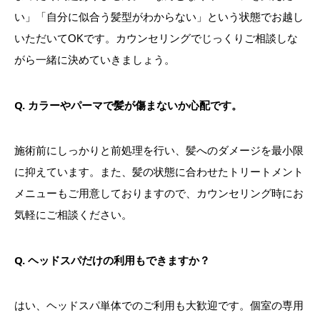
い」「自分に似合う髪型がわからない」という状態でお越し
いただいてOKです。カウンセリングでじっくりご相談しな
がら一緒に決めていきましょう。
Q. カラーやパーマで髪が傷まないか心配です。
施術前にしっかりと前処理を行い、髪へのダメージを最小限
に抑えています。また、髪の状態に合わせたトリートメント
メニューもご用意しておりますので、カウンセリング時にお
気軽にご相談ください。
Q. ヘッドスパだけの利用もできますか？
はい、ヘッドスパ単体でのご利用も大歓迎です。個室の専用