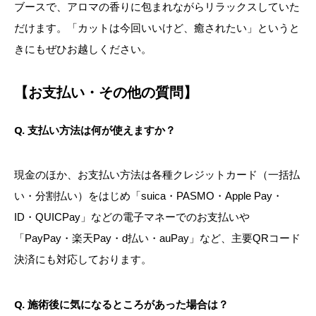
ブースで、アロマの香りに包まれながらリラックスしていた
だけます。「カットは今回いいけど、癒されたい」というと
きにもぜひお越しください。
【お支払い・その他の質問】
Q. 支払い方法は何が使えますか？
現金のほか、お支払い方法は各種クレジットカード（一括払
い・分割払い）をはじめ「suica・PASMO・Apple Pay・
ID・QUICPay」などの電子マネーでのお支払いや
「PayPay・楽天Pay・d払い・auPay」など、主要QRコード
決済にも対応しております。
Q. 施術後に気になるところがあった場合は？