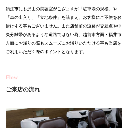
鯖江市にも沢山の美容室がござますが「駐車場の規模」や
「車の出入り」「立地条件」を踏まえ、お客様にご不便をお
掛けする事もございません。また店舗前の道路が交差点や中
央分離帯があるような道路ではない為、越前市方面・福井市
方面にお帰りの際もスムーズにお帰りいただける事も当店を
ご利用いただく際のポイントとなります。
Flow
ご来店の流れ