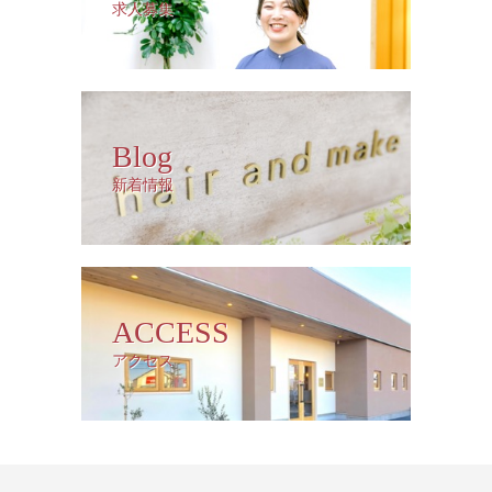
求人募集
Blog
新着情報
ACCESS
アクセス