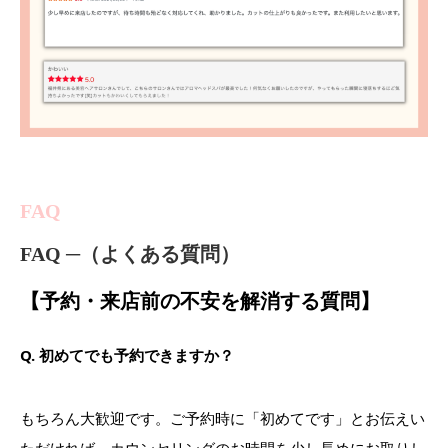
FAQ
FAQ ─（よくある質問）
【予約・来店前の不安を解消する質問】
Q. 初めてでも予約できますか？
もちろん大歓迎です。ご予約時に「初めてです」とお伝えい