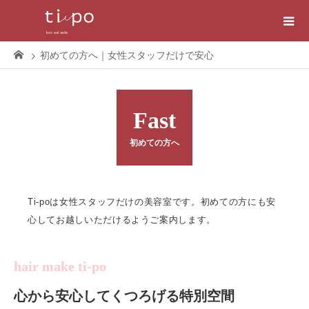
初めての方へ｜女性スタッフだけで安心
Fast
初めての方へ
hair make ti-po
心から安心してくつろげる特別空間