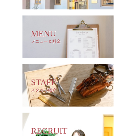
MENU
メニュー＆料金
STAFF
スタッフ紹介
RECRUIT