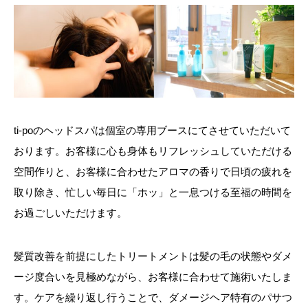
ti-poのヘッドスパは個室の専用ブースにてさせていただいて
おります。お客様に心も身体もリフレッシュしていただける
空間作りと、お客様に合わせたアロマの香りで日頃の疲れを
取り除き、忙しい毎日に「ホッ」と一息つける至福の時間を
お過ごしいただけます。
髪質改善を前提にしたトリートメントは髪の毛の状態やダメ
ージ度合いを見極めながら、お客様に合わせて施術いたしま
す。ケアを繰り返し行うことで、ダメージヘア特有のパサつ