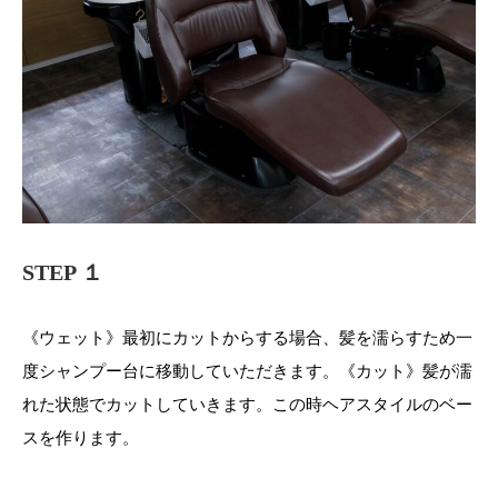
STEP １
《ウェット》最初にカットからする場合、髪を濡らすため一
度シャンプー台に移動していただきます。《カット》髪が濡
れた状態でカットしていきます。この時ヘアスタイルのベー
スを作ります。