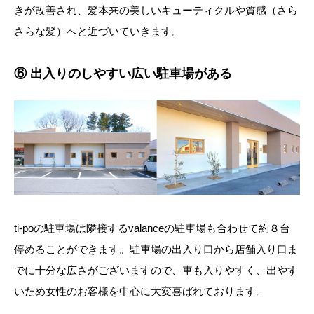
きが改善され、髪本来の美しいキューティクルや質感（さら
さらな髪）へと近づいていきます。
⑥ 出入りのしやすい広い駐車場がある
ti-poの駐車場は隣接するvalanceの駐車場も合わせて約８台
停めることができます。駐車場の出入り口から店舗入り口ま
でに十分な広さがございますので、車も入りやすく、出やす
いため女性のお客様を中心に大変喜ばれております。