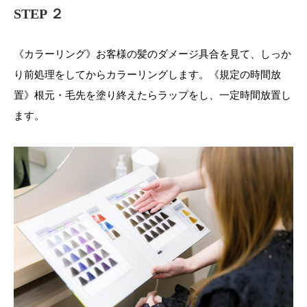
STEP ２
《カラーリング》お客様の髪のダメージ具合を見て、しっか
り前処理をしてからカラーリングします。《規定の時間放
置》根元・毛先を塗り終えたらラップをし、一定時間放置し
ます。