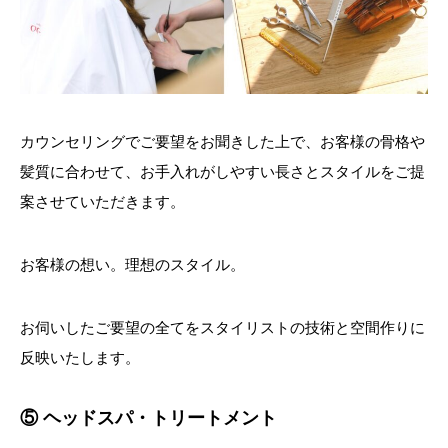
カウンセリングでご要望をお聞きした上で、お客様の骨格や
髪質に合わせて、お手入れがしやすい長さとスタイルをご提
案させていただきます。
お客様の想い。理想のスタイル。
お伺いしたご要望の全てをスタイリストの技術と空間作りに
反映いたします。
⑤ ヘッドスパ・トリートメント