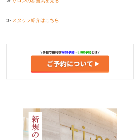
≫
サロンの雰囲気を見る
≫
スタッフ紹介はこちら