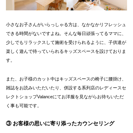
小さなお子さんがいらっしゃる方は、なかなかリフレッシュ
できる時間がないですよね。そんな毎日頑張ってるママに、
少しでもリラックスして施術を受けられるように、子供達が
楽しく遊んで待っていられるキッズスペースを設けておりま
す。
また、お子様のカット中はキッズスペースの椅子に腰掛け、
雑誌をお読みいただいたり、併設する系列店のレディースセ
レクトショップValanceにてお洋服を見ながらお待ちいただ
く事も可能です。
③ お客様の思いに寄り添ったカウンセリング