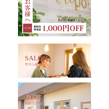
SALON
サロン紹介
FAST
初めての方へ