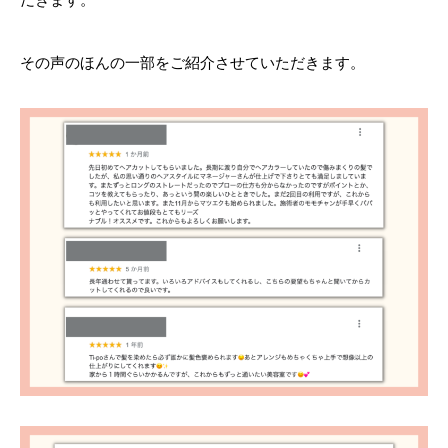
その声のほんの一部をご紹介させていただきます。