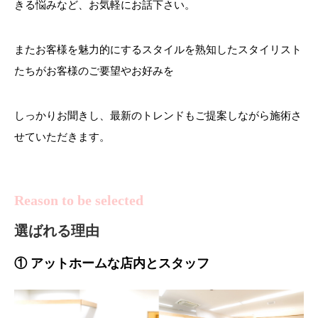
きる悩みなど、お気軽にお話下さい。
またお客様を魅力的にするスタイルを熟知したスタイリスト
たちがお客様のご要望やお好みを
しっかりお聞きし、最新のトレンドもご提案しながら施術さ
せていただきます。
Reason to be selected
選ばれる理由
① アットホームな店内とスタッフ