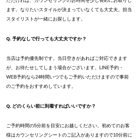
ただければ、カウンセリングのお時間を少し長めにお取りし
ます。なりたいスタイルが決まっていなくても大丈夫。担当
スタイリストが一緒にお探しします。
Q. 予約なしで行っても大丈夫ですか？
当店は予約優先制です。当日空きがあればご対応できます
が、お待たせしてしまう場合がございます。LINE予約・
WEB予約なら24時間いつでもご予約いただけますので事前
のご予約をおすすめしています。
Q. どのくらい前に到着すればいいですか？
ご予約時間の5分前を目安にお越しください。初めてのお客
様はカウンセリングシートのご記入がありますので10分前に