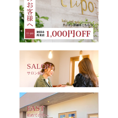
SALON
サロン紹介
FAST
初めての方へ