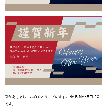
新年あけましておめでとうございます。HAIR MAKE TI-PO
です。