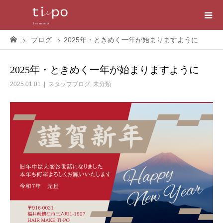
ブログ
2025年・ときめく一年が始まりますように
2025年・ときめく一年が始まりますように
2025.01.01
スタッフブログ
,
未分類