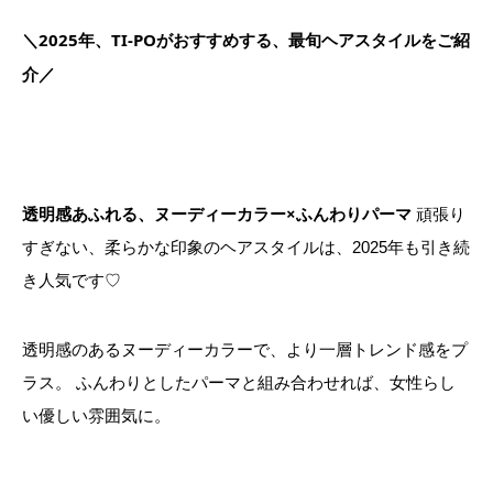
＼2025年、TI-POがおすすめする、最旬ヘアスタイルをご紹
介／
透明感あふれる、ヌーディーカラー×ふんわりパーマ
頑張り
すぎない、柔らかな印象のヘアスタイルは、2025年も引き続
き人気です♡
透明感のあるヌーディーカラーで、より一層トレンド感をプ
ラス。 ふんわりとしたパーマと組み合わせれば、女性らし
い優しい雰囲気に。