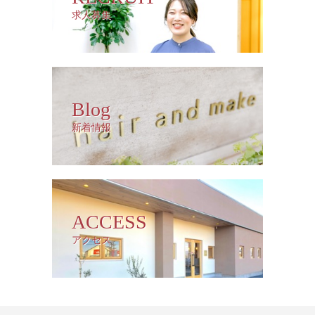
求人募集
Blog
新着情報
ACCESS
アクセス