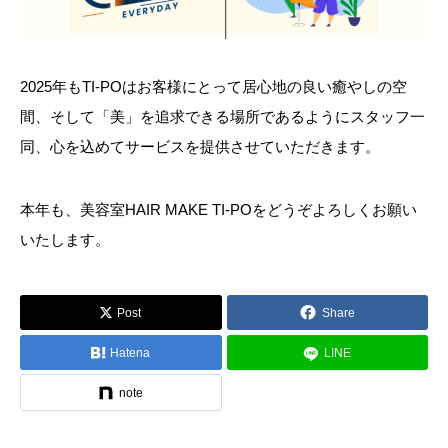
2025年もTI-POはお客様にとって居心地の良い癒やしの空
間、そして「美」を追求できる場所であるようにスタッフ一
同、心を込めてサービスを提供させていただきます。
本年も、美容室HAIR MAKE TI-POをどうぞよろしくお願い
いたします。
Post
Share
Hatena
LINE
note