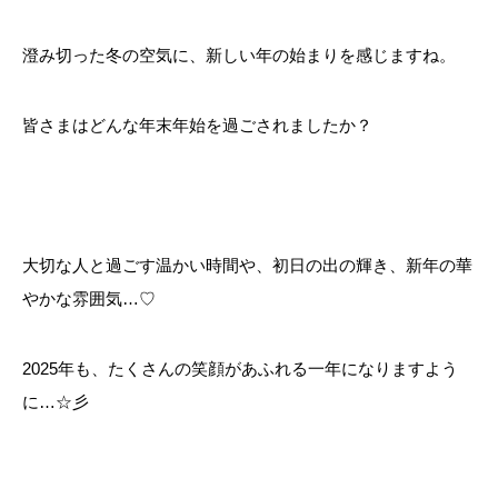
澄み切った冬の空気に、新しい年の始まりを感じますね。
皆さまはどんな年末年始を過ごされましたか？
大切な人と過ごす温かい時間や、初日の出の輝き、新年の華
やかな雰囲気…♡
2025年も、たくさんの笑顔があふれる一年になりますよう
に…☆彡