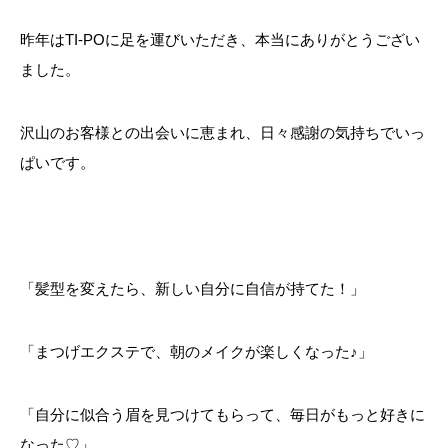
昨年はTI-POに足を運びいただき、本当にありがとうござい
ました。
沢山のお客様との出会いに恵まれ、日々感謝の気持ちでいっ
ぱいです。
「髪型を変えたら、新しい自分に自信が持てた！」
「まつげエクステで、朝のメイクが楽しくなった♪」
「自分に似合う眉を見つけてもらって、毎日がもっと好きに
なった♡」