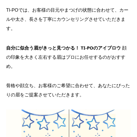
TI-POでは、お客様の目元やまつげの状態に合わせて、カー
ルや太さ、長さを丁寧にカウンセリングさせていただきま
す。
自分に似合う眉がきっと見つかる！ TI-POのアイブロウ
顔
の印象を大きく左右する眉はプロにお任せするのがおすす
め。
骨格や顔立ち、お客様のご希望に合わせて、あなたにぴった
りの眉をご提案させていただきます。