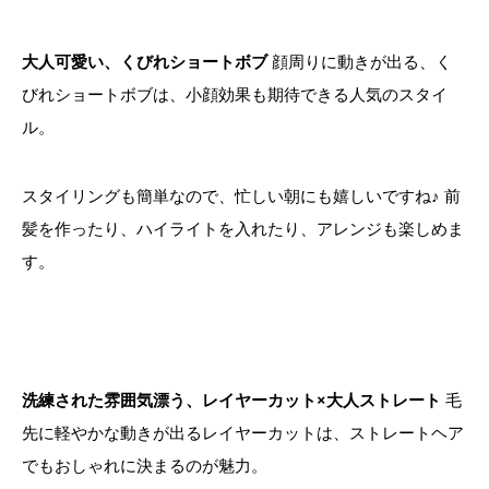
大人可愛い、くびれショートボブ
顔周りに動きが出る、く
びれショートボブは、小顔効果も期待できる人気のスタイ
ル。
スタイリングも簡単なので、忙しい朝にも嬉しいですね♪ 前
髪を作ったり、ハイライトを入れたり、アレンジも楽しめま
す。
洗練された雰囲気漂う、レイヤーカット×大人ストレート
毛
先に軽やかな動きが出るレイヤーカットは、ストレートヘア
でもおしゃれに決まるのが魅力。