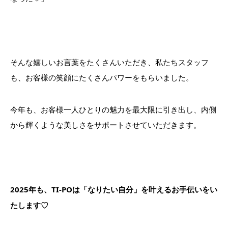
そんな嬉しいお言葉をたくさんいただき、私たちスタッフ
も、お客様の笑顔にたくさんパワーをもらいました。
今年も、お客様一人ひとりの魅力を最大限に引き出し、内側
から輝くような美しさをサポートさせていただきます。
2025年も、TI-POは「なりたい自分」を叶えるお手伝いをい
たします♡