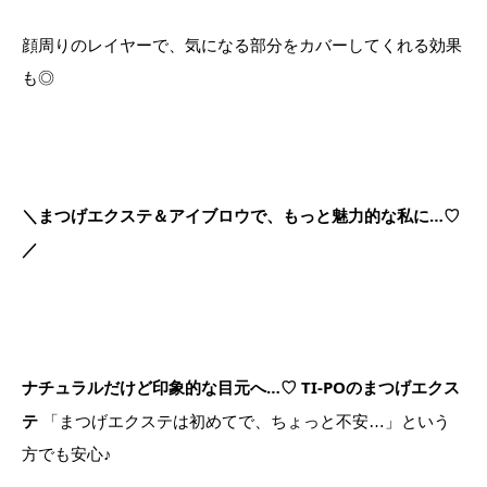
顔周りのレイヤーで、気になる部分をカバーしてくれる効果
も◎
＼まつげエクステ＆アイブロウで、もっと魅力的な私に…♡
／
ナチュラルだけど印象的な目元へ…♡ TI-POのまつげエクス
テ
「まつげエクステは初めてで、ちょっと不安…」という
方でも安心♪