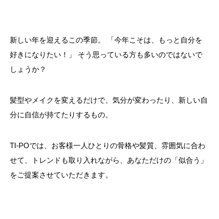
新しい年を迎えるこの季節。 「今年こそは、もっと自分を
好きになりたい！」 そう思っている方も多いのではないで
しょうか？
髪型やメイクを変えるだけで、気分が変わったり、新しい自
分に自信が持てたりするもの。
TI-POでは、お客様一人ひとりの骨格や髪質、雰囲気に合わ
せて、トレンドも取り入れながら、あなただけの「似合う」
をご提案させていただきます。