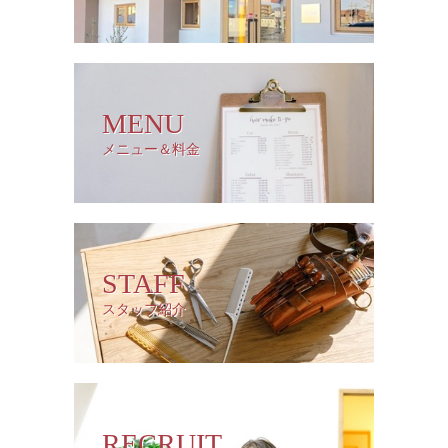
MENU
メニュー＆料金
STAFF
スタッフ紹介
RECRUIT