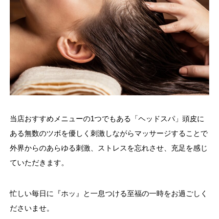
当店おすすめメニューの1つでもある「ヘッドスパ」頭皮に
ある無数のツボを優しく刺激しながらマッサージすることで
外界からのあらゆる刺激、ストレスを忘れさせ、充足を感じ
ていただきます。
忙しい毎日に『ホッ』と一息つける至福の一時をお過ごしく
ださいませ。