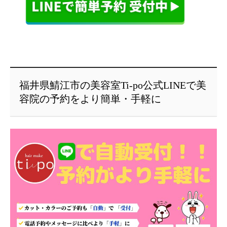
福井県鯖江市の美容室Ti-po公式LINEで美
容院の予約をより簡単・手軽に