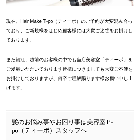
現在、Hair Make Ti-po（ティーポ）のご予約が大変混み合っ
ており、ご新規様をはじめ顧客様には大変ご迷惑をお掛けし
ております。
また鯖江、越前のお客様の中でも当店美容室「ティーポ」を
ご愛顧いただいております皆様につきましても大変ご不便を
お掛けしておりますが、何卒ご理解賜ります様お願い申し上
げます。
髪のお悩み事やお困り事は美容室Ti-
po（ティーポ）スタッフへ