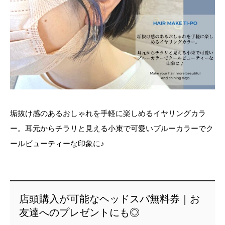
垢抜け感のあるおしゃれを手軽に楽しめるイヤリングカラ
ー。耳元からチラリと見える小束で可愛いブルーカラーでク
ールビューティーな印象に♪
店頭購入が可能なヘッドスパ無料券｜お
友達へのプレゼントにも◎