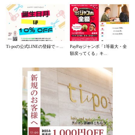
Ti-poの公式LINEの登録で – ...
PayPayジャンボ「1等最大・全
額戻ってくる」キ...