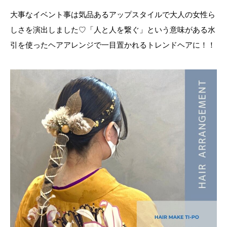
大事なイベント事は気品あるアップスタイルで大人の女性ら
しさを演出しました♡「人と人を繋ぐ」という意味がある水
引を使ったヘアアレンジで一目置かれるトレンドヘアに！！