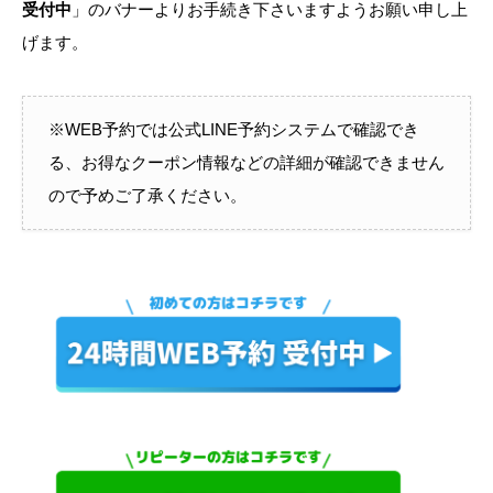
受付中
」のバナーよりお手続き下さいますようお願い申し上
げます。
※WEB予約では公式LINE予約システムで確認でき
る、お得なクーポン情報などの詳細が確認できません
ので予めご了承ください。