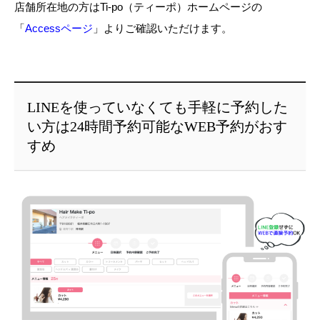
店舗所在地の方はTi-po（ティーポ）ホームページの
「
Accessページ
」よりご確認いただけます。
LINEを使っていなくても手軽に予約した
い方は24時間予約可能なWEB予約がおす
すめ