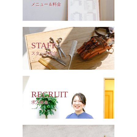
メニュー＆料金
STAFF
スタッフ紹介
RECRUIT
求人募集