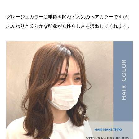
グレージュカラーは季節を問わず人気のヘアカラーですが、
ふんわりと柔らかな印象が女性らしさを演出してくれます。