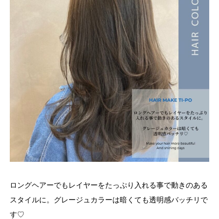
ロングヘアーでもレイヤーをたっぷり入れる事で動きのある
スタイルに。グレージュカラーは暗くても透明感バッチリで
す♡