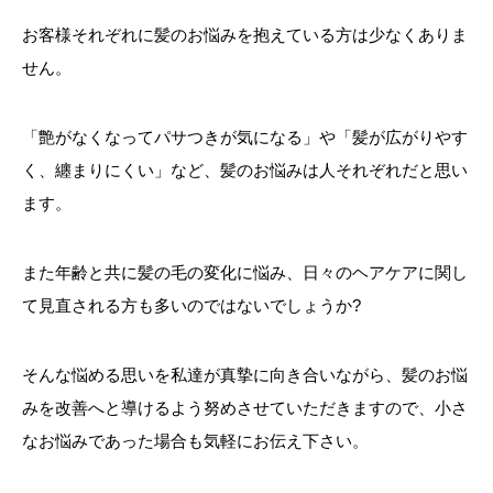
お客様それぞれに髪のお悩みを抱えている方は少なくありま
せん。
「艶がなくなってパサつきが気になる」や「髪が広がりやす
く、纏まりにくい」など、髪のお悩みは人それぞれだと思い
ます。
また年齢と共に髪の毛の変化に悩み、日々のヘアケアに関し
て見直される方も多いのではないでしょうか?
そんな悩める思いを私達が真摯に向き合いながら、髪のお悩
みを改善へと導けるよう努めさせていただきますので、小さ
なお悩みであった場合も気軽にお伝え下さい。