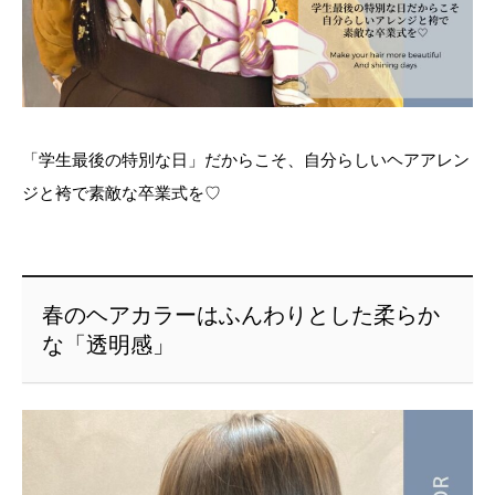
「学生最後の特別な日」だからこそ、自分らしいヘアアレン
ジと袴で素敵な卒業式を♡
春のヘアカラーはふんわりとした柔らか
な「透明感」