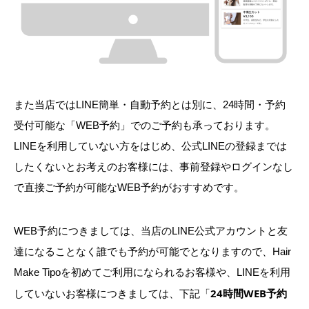
また当店ではLINE簡単・自動予約とは別に、24時間・予約
受付可能な「WEB予約」でのご予約も承っております。
LINEを利用していない方をはじめ、公式LINEの登録までは
したくないとお考えのお客様には、事前登録やログインなし
で直接ご予約が可能なWEB予約がおすすめです。
WEB予約につきましては、当店のLINE公式アカウントと友
達になることなく誰でも予約が可能でとなりますので、Hair
Make Tipoを初めてご利用になられるお客様や、LINEを利用
24時間WEB予約
していないお客様につきましては、下記「