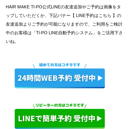
HAIR MAKE TI-PO公式LINEの友達追加やご予約は画像をタ
ップしていただくか、下記バナー【 LINE予約はこちら 】の
友達追加よりご予約が可能になりますので、ご利用をご検討
中のお客様は「TI-PO LINE自動予約システム」をご活用下さ
いね。