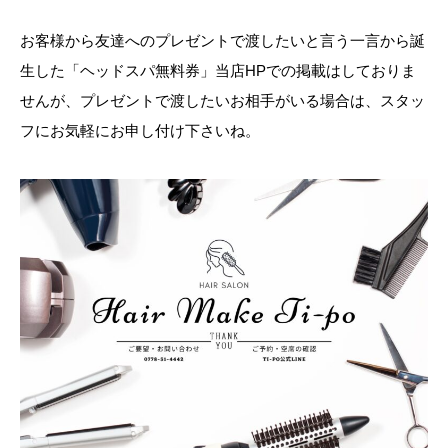
お客様から友達へのプレゼントで渡したいと言う一言から誕
生した「ヘッドスパ無料券」当店HPでの掲載はしておりま
せんが、プレゼントで渡したいお相手がいる場合は、スタッ
フにお気軽にお申し付け下さいね。