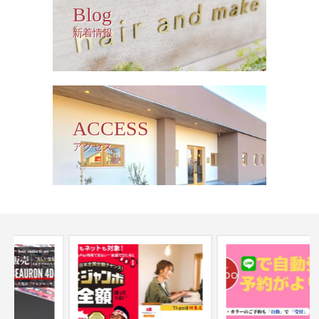
Blog
新着情報
ACCESS
アクセス