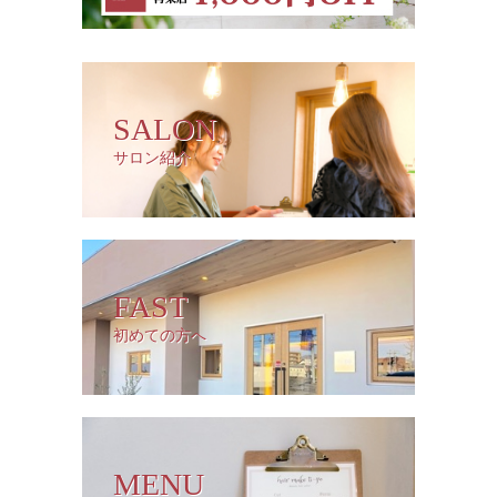
SALON
サロン紹介
FAST
初めての方へ
MENU