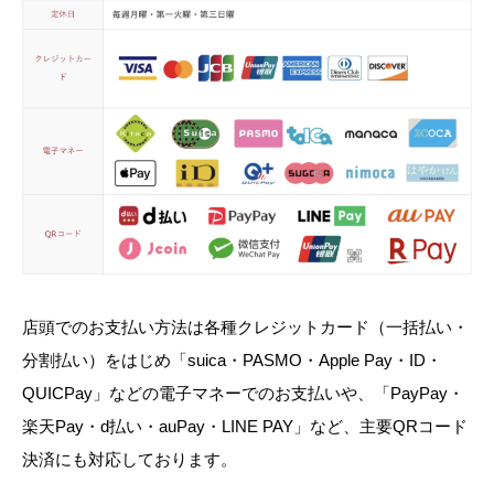
店頭でのお支払い方法は各種クレジットカード（一括払い・
分割払い）をはじめ「suica・PASMO・Apple Pay・ID・
QUICPay」などの電子マネーでのお支払いや、「PayPay・
楽天Pay・d払い・auPay・LINE PAY」など、主要QRコード
決済にも対応しております。