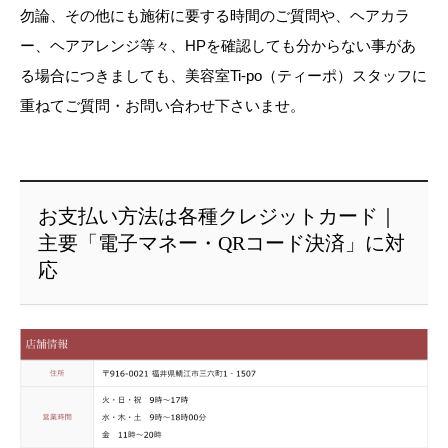
勿論、その他にも施術に要する時間のご質問や、ヘアカラ
ー、ヘアアレンジ等々、HPを確認しても分からない事があ
る場合につきましても、美容室Ti-po（ティーポ）スタッフに
重ねてご質問・お問い合わせ下さいませ。
お支払い方法は各種クレジットカード｜
主要「電子マネー・QRコード決済」に対
応