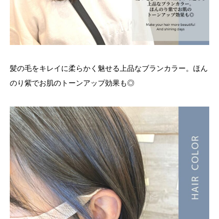
髪の毛をキレイに柔らかく魅せる上品なブランカラー。ほん
のり紫でお肌のトーンアップ効果も◎